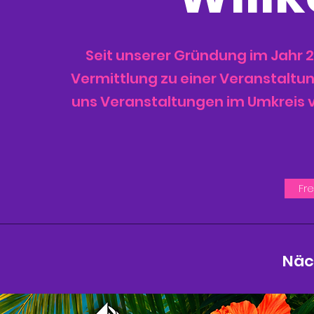
Seit unserer Gründung im Jahr 2
Vermittlung zu einer Veranstalt
uns Veranstaltungen im Umkreis 
Fr
Näc